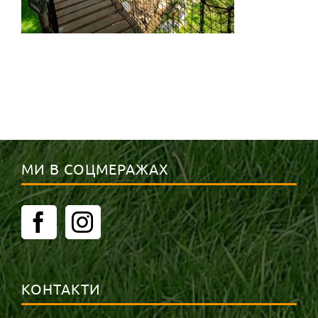
МИ В СОЦМЕРАЖАХ
КОНТАКТИ