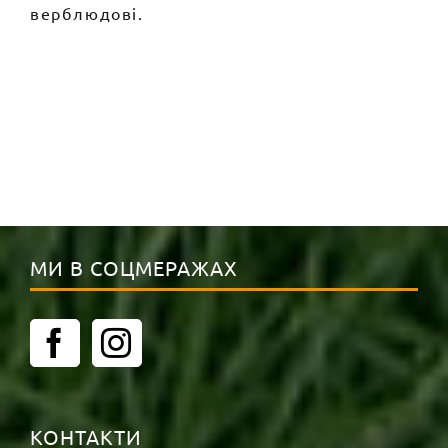
верблюдові.
МИ В СОЦМЕРАЖАХ
КОНТАКТИ