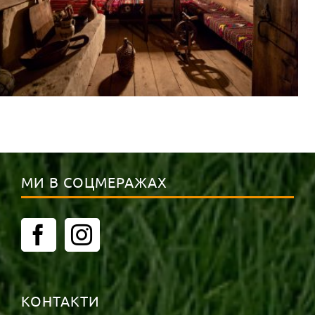
МИ В СОЦМЕРАЖАХ
КОНТАКТИ