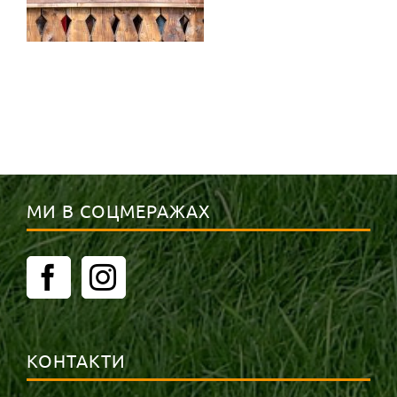
МИ В СОЦМЕРАЖАХ
КОНТАКТИ