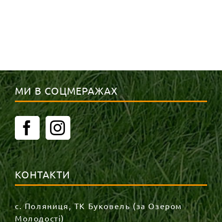
МИ В СОЦМЕРАЖАХ
КОНТАКТИ
с. Поляниця, ТК Буковель (за Озером
Молодості)