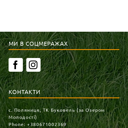
МИ В СОЦМЕРАЖАХ
КОНТАКТИ
с. Поляниця, ТК Буковель (за Озером
Молодості)
Phone:
+380671002369