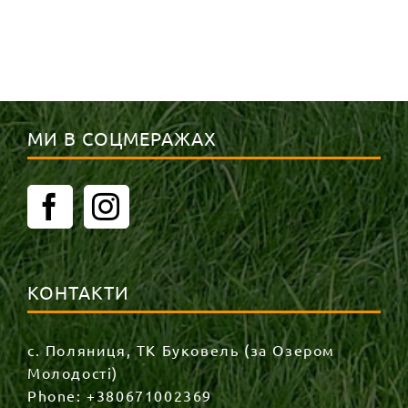
МИ В СОЦМЕРАЖАХ
КОНТАКТИ
с. Поляниця, ТК Буковель (за Озером
Молодості)
Phone:
+380671002369