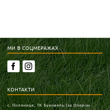
МИ В СОЦМЕРАЖАХ
КОНТАКТИ
с. Поляниця, ТК Буковель (за Озером