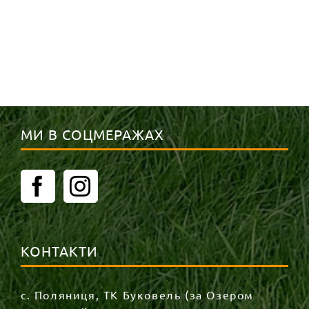
МИ В СОЦМЕРАЖАХ
КОНТАКТИ
с. Поляниця, ТК Буковель (за Озером