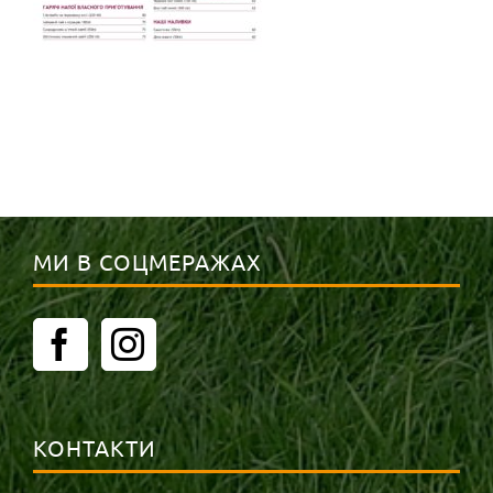
МИ В СОЦМЕРАЖАХ
КОНТАКТИ