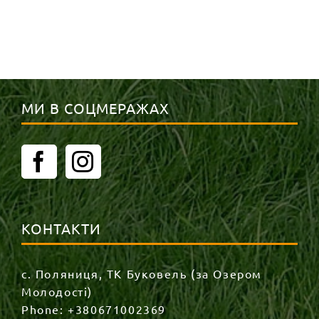
МИ В СОЦМЕРАЖАХ
КОНТАКТИ
с. Поляниця, ТК Буковель (за Озером
Молодості)
Phone:
+380671002369