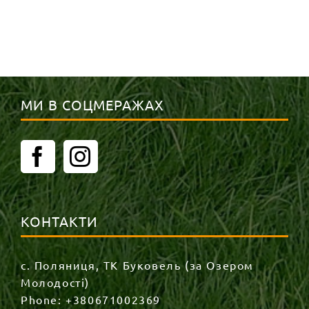
МИ В СОЦМЕРАЖАХ
КОНТАКТИ
с. Поляниця, ТК Буковель (за Озером
Молодості)
Phone:
+380671002369