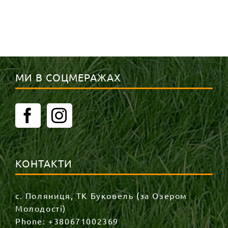
МИ В СОЦМЕРАЖАХ
КОНТАКТИ
с. Поляниця, ТК Буковель (за Озером
Молодості)
Phone:
+380671002369