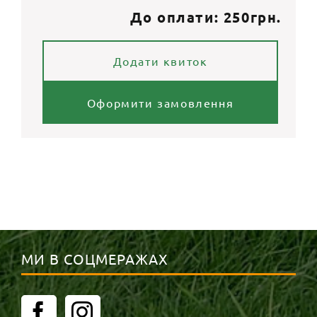
До оплати:
250грн.
Додати квиток
Оформити замовлення
МИ В СОЦМЕРАЖАХ